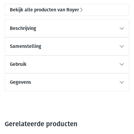
Bekijk alle producten van Royer
Beschrijving
Samenstelling
Gebruik
Gegevens
Gerelateerde producten