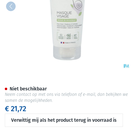
Royer Masker Gelaat 75ml
Niet beschikbaar
Neem contact op met ons via telefoon of e-mail, dan bekijken we
samen de mogelijkheden.
€ 21,72
Verwittig mij als het product terug in voorraad is