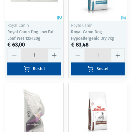
Royal Canin
Royal Canin
Royal Canin Dog Low Fat
Royal Canin Dog
Loaf Wet 12x420g
Hypoallergenic Dry 7kg
€ 63,00
€ 83,48
Aantal
Aantal
Bestel
Bestel