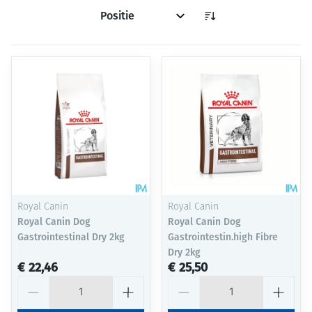
Sorteer op:
Royal Canin
Royal Canin
Royal Canin Dog
Royal Canin Dog
Gastrointestinal Dry 2kg
Gastrointestin.high Fibre
Dry 2kg
€ 22,46
€ 25,50
Aantal
Aantal