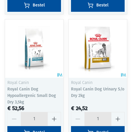
Bestel
Bestel
Royal Canin
Royal Canin
Royal Canin Dog
Royal Canin Dog Urinary S/o
Hypoallergenic Small Dog
Dry 2kg
Dry 3,5kg
€ 52,56
€ 24,52
Aantal
Aantal