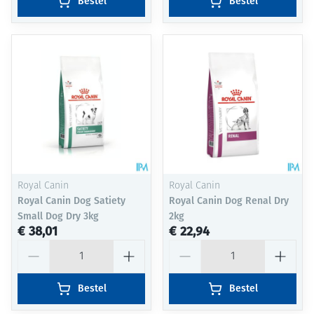
Bestel
Bestel
Royal Canin
Royal Canin
Royal Canin Dog Satiety
Royal Canin Dog Renal Dry
Small Dog Dry 3kg
2kg
€ 38,01
€ 22,94
Aantal
Aantal
Bestel
Bestel