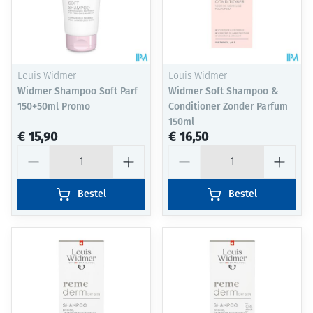
Louis Widmer
Louis Widmer
Widmer Shampoo Soft Parf
Widmer Soft Shampoo &
150+50ml Promo
Conditioner Zonder Parfum
150ml
€ 15,90
€ 16,50
Aantal
Aantal
Bestel
Bestel