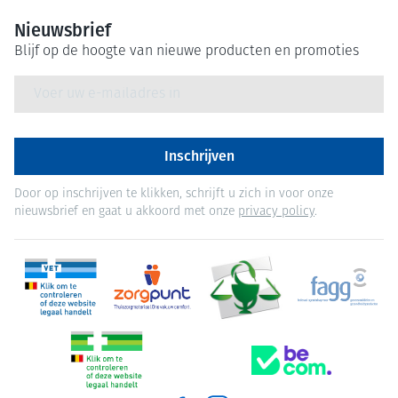
Nieuwsbrief
Blijf op de hoogte van nieuwe producten en promoties
E-mail adres
Inschrijven
Door op inschrijven te klikken, schrijft u zich in voor onze
nieuwsbrief en gaat u akkoord met onze
privacy policy
.