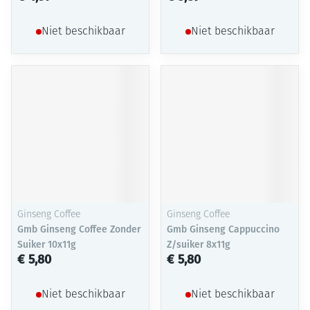
Niet beschikbaar
Niet beschikbaar
Ginseng Coffee
Ginseng Coffee
Gmb Ginseng Coffee Zonder
Gmb Ginseng Cappuccino
Suiker 10x11g
Z/suiker 8x11g
€ 5,80
€ 5,80
Niet beschikbaar
Niet beschikbaar