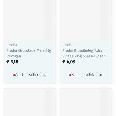
Prodia
Prodia
Prodia Chocolade Melk 85g
Prodia Broodbeleg Extra
Revogan
Sinaas 215g 5641 Revogan
€ 3,18
€ 4,09
Niet beschikbaar
Niet beschikbaar