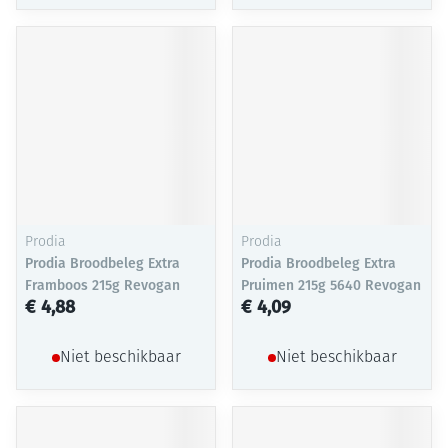
Prodia
Prodia
Prodia Broodbeleg Extra
Prodia Broodbeleg Extra
Framboos 215g Revogan
Pruimen 215g 5640 Revogan
€ 4,88
€ 4,09
Niet beschikbaar
Niet beschikbaar