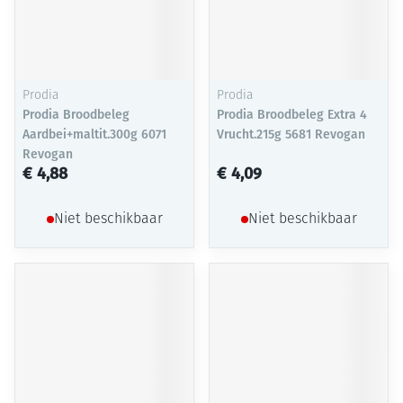
Prodia
Prodia
Prodia Broodbeleg
Prodia Broodbeleg Extra 4
Aardbei+maltit.300g 6071
Vrucht.215g 5681 Revogan
Revogan
€ 4,88
€ 4,09
Niet beschikbaar
Niet beschikbaar