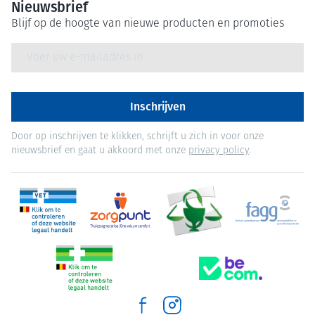
Nieuwsbrief
Blijf op de hoogte van nieuwe producten en promoties
E-mail adres
Inschrijven
Door op inschrijven te klikken, schrijft u zich in voor onze
nieuwsbrief en gaat u akkoord met onze
privacy policy
.