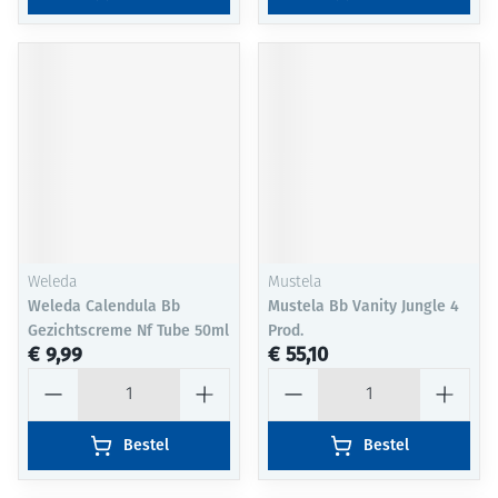
Weleda
Mustela
Weleda Calendula Bb
Mustela Bb Vanity Jungle 4
Gezichtscreme Nf Tube 50ml
Prod.
€ 9,99
€ 55,10
Aantal
Aantal
Bestel
Bestel