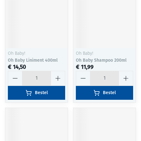
Oh Baby!
Oh Baby!
Oh Baby Liniment 400ml
Oh Baby Shampoo 200ml
€ 14,50
€ 11,99
Aantal
Aantal
Bestel
Bestel