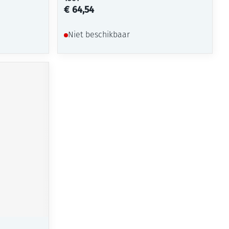
€ 64,54
Niet beschikbaar