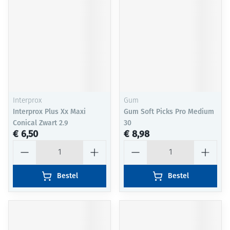
Interprox
Gum
Interprox Plus Xx Maxi
Gum Soft Picks Pro Medium
Conical Zwart 2.9
30
€ 6,50
€ 8,98
Aantal
Aantal
Bestel
Bestel