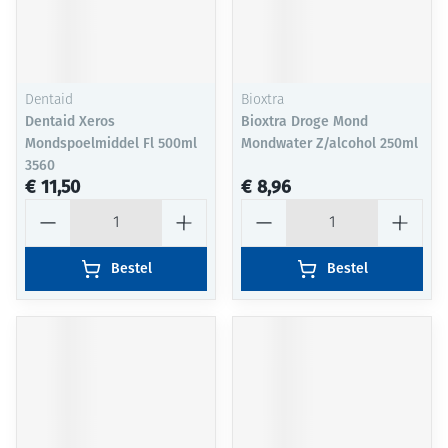
Dentaid
Bioxtra
Dentaid Xeros
Bioxtra Droge Mond
Mondspoelmiddel Fl 500ml
Mondwater Z/alcohol 250ml
3560
€ 11,50
€ 8,96
Aantal
Aantal
Bestel
Bestel