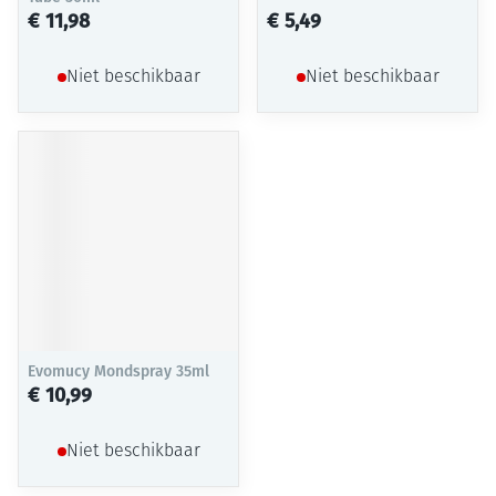
€ 11,98
€ 5,49
Niet beschikbaar
Niet beschikbaar
Evomucy Mondspray 35ml
€ 10,99
Niet beschikbaar