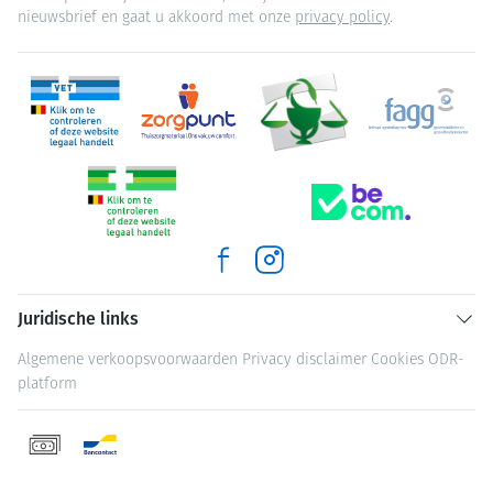
nieuwsbrief en gaat u akkoord met onze
privacy policy
.
Juridische links
Algemene verkoopsvoorwaarden
Privacy disclaimer
Cookies
ODR-
platform