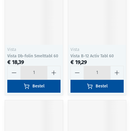
Vista
Vista
Vista Db-folin Smelttabl 60
Vista B-12 Activ Tabl 60
€ 18,39
€ 19,29
Aantal
Aantal
Bestel
Bestel