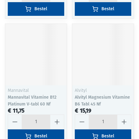
Bestel
Bestel
Mannavital
Alvityl
Mannavital Vitamine B12
Alvityl Magnesium Vitamine
Platinum V-tabl 60 Nf
B6 Tabl 45 Nf
€ 11,75
€ 15,19
Aantal
Aantal
Bestel
Bestel