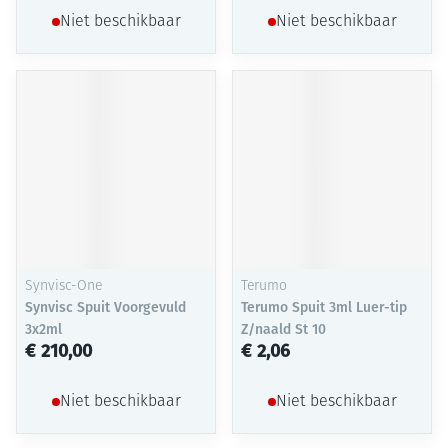
Niet beschikbaar
Niet beschikbaar
Synvisc-One
Terumo
Synvisc Spuit Voorgevuld
Terumo Spuit 3ml Luer-tip
3x2ml
Z/naald St 10
€ 210,00
€ 2,06
Niet beschikbaar
Niet beschikbaar