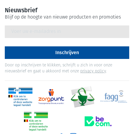
Nieuwsbrief
Blijf op de hoogte van nieuwe producten en promoties
E-mail adres
Inschrijven
Door op inschrijven te klikken, schrijft u zich in voor onze
nieuwsbrief en gaat u akkoord met onze
privacy policy
.