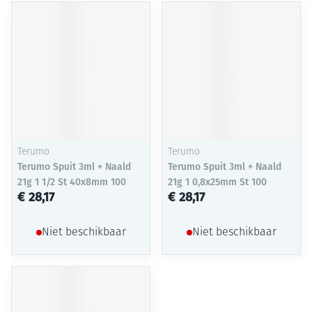
Terumo
Terumo
Terumo Spuit 3ml + Naald
Terumo Spuit 3ml + Naald
21g 1 1/2 St 40x8mm 100
21g 1 0,8x25mm St 100
€ 28,17
€ 28,17
Niet beschikbaar
Niet beschikbaar