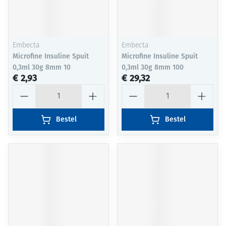
Embecta
Embecta
Microfine Insuline Spuit
Microfine Insuline Spuit
0,3ml 30g 8mm 10
0,3ml 30g 8mm 100
€ 2,93
€ 29,32
Aantal
Aantal
Bestel
Bestel