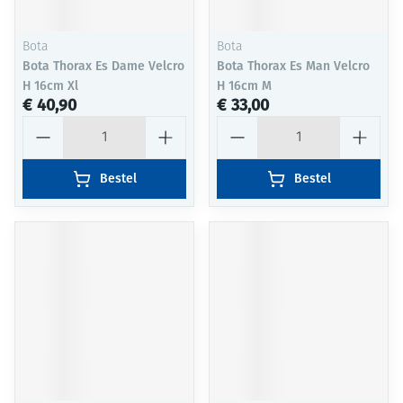
Bota
Bota
Bota Thorax Es Dame Velcro
Bota Thorax Es Man Velcro
H 16cm Xl
H 16cm M
€ 40,90
€ 33,00
Aantal
Aantal
Bestel
Bestel