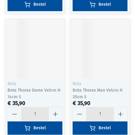
Bestel
Bestel
Bota
Bota
Bota Thorax Dame Velcro H
Bota Thorax Man Velcro H
14cm S
20cm S
€ 35,90
€ 35,90
Aantal
Aantal
Bestel
Bestel