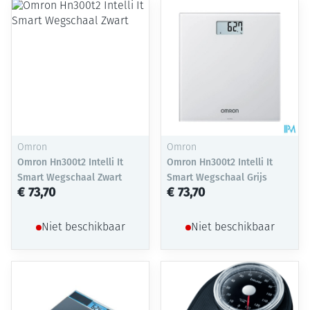
Omron
Omron
Omron Hn300t2 Intelli It
Omron Hn300t2 Intelli It
Smart Wegschaal Zwart
Smart Wegschaal Grijs
€ 73,70
€ 73,70
Niet beschikbaar
Niet beschikbaar