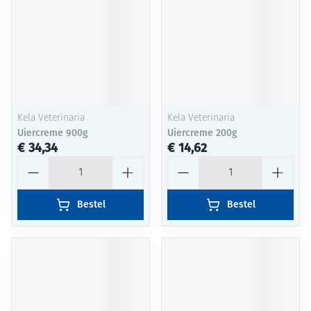
Kela Veterinaria
Kela Veterinaria
Uiercreme 900g
Uiercreme 200g
€ 34,34
€ 14,62
Aantal
Aantal
Bestel
Bestel