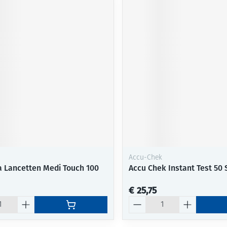
Accu-Chek
 Lancetten Medi Touch 100
Accu Chek Instant Test 50 
€ 25,75
Aantal