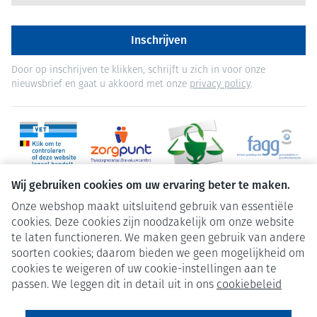
Inschrijven
Door op inschrijven te klikken, schrijft u zich in voor onze
nieuwsbrief en gaat u akkoord met onze
privacy policy
.
Wij gebruiken cookies om uw ervaring beter te maken.
Onze webshop maakt uitsluitend gebruik van essentiële
cookies. Deze cookies zijn noodzakelijk om onze website
te laten functioneren. We maken geen gebruik van andere
soorten cookies; daarom bieden we geen mogelijkheid om
cookies te weigeren of uw cookie-instellingen aan te
Juridische links
passen. We leggen dit in detail uit in ons
cookiebeleid