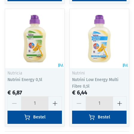
Nutricia
Nutrini
Nutrini Energy 0,5l
Nutrini Low Energy Multi
Fibre 0,5l
€ 6,87
€ 6,44
Aantal
Aantal
Bestel
Bestel