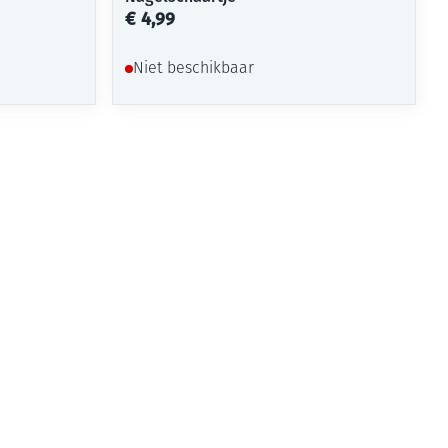
€ 4,99
Niet beschikbaar