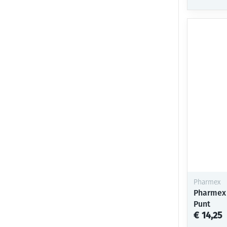
Pharmex
Pharmex
Punt
€ 14,25