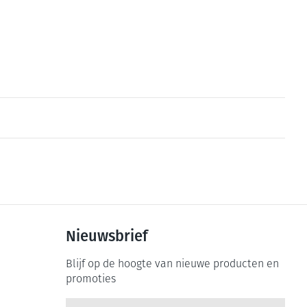
Nieuwsbrief
Blijf op de hoogte van nieuwe producten en
promoties
E-mail adres