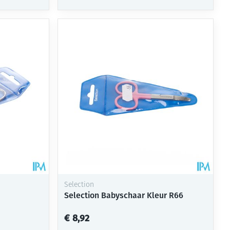
Selection
Selection Babyschaar Kleur R66
€ 8,92