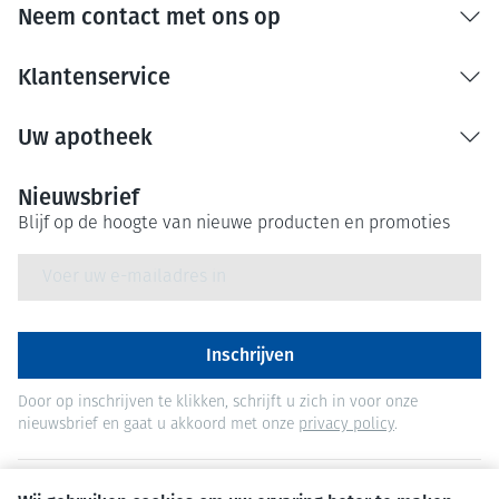
Neem contact met ons op
Klantenservice
Uw apotheek
Nieuwsbrief
Blijf op de hoogte van nieuwe producten en promoties
E-mail adres
Inschrijven
Door op inschrijven te klikken, schrijft u zich in voor onze
nieuwsbrief en gaat u akkoord met onze
privacy policy
.