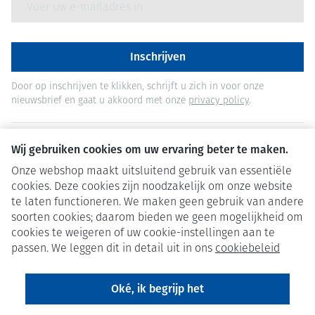
Inschrijven
Door op inschrijven te klikken, schrijft u zich in voor onze
nieuwsbrief en gaat u akkoord met onze
privacy policy
.
Wij gebruiken cookies om uw ervaring beter te maken.
Onze webshop maakt uitsluitend gebruik van essentiële
cookies. Deze cookies zijn noodzakelijk om onze website
te laten functioneren. We maken geen gebruik van andere
soorten cookies; daarom bieden we geen mogelijkheid om
cookies te weigeren of uw cookie-instellingen aan te
passen. We leggen dit in detail uit in ons
cookiebeleid
Oké, ik begrijp het
Juridische links