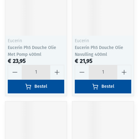
Eucerin
Eucerin
Eucerin Ph5 Douche Olie
Eucerin Ph5 Douche Olie
Met Pomp 400ml
Navulling 400ml
€ 23,95
€ 21,95
Aantal
Aantal
Bestel
Bestel