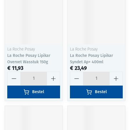
La Roche Posay
La Roche Posay
La Roche Posay Lipikar
La Roche Posay Lipikar
Overvet Wasstuk 150g
Syndet Ap+ 400ml
€ 11,93
€ 23,49
Aantal
Aantal
Bestel
Bestel