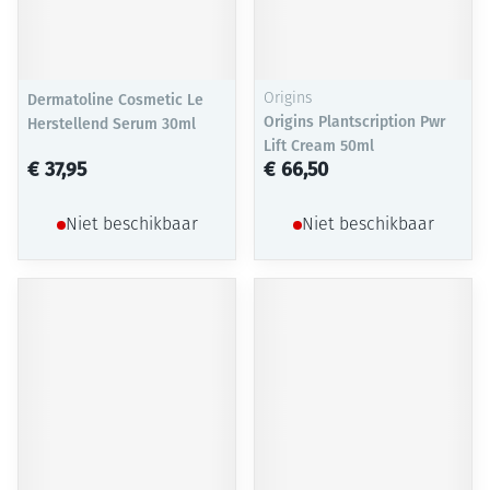
Dermatoline Cosmetic Le
Origins
Origins Plantscription Pwr
Herstellend Serum 30ml
Lift Cream 50ml
€ 37,95
€ 66,50
Niet beschikbaar
Niet beschikbaar