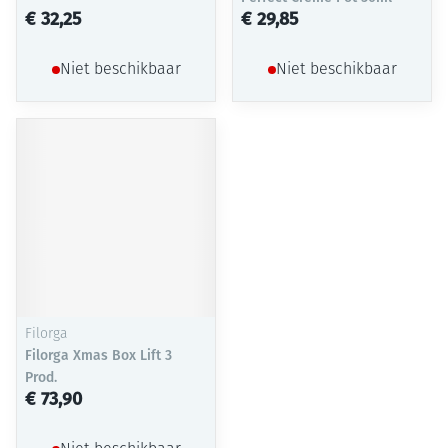
€ 32,25
€ 29,85
Niet beschikbaar
Niet beschikbaar
Filorga
Filorga Xmas Box Lift 3
Prod.
€ 73,90