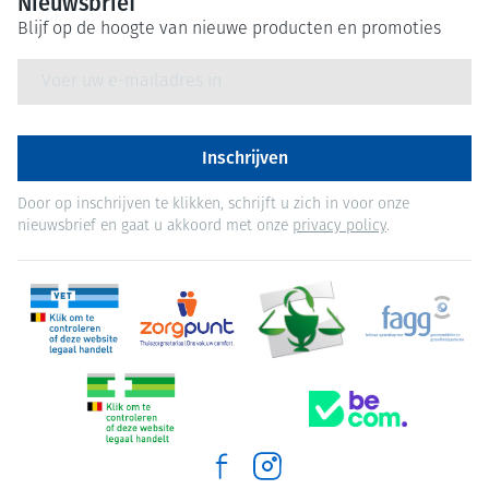
Nieuwsbrief
Blijf op de hoogte van nieuwe producten en promoties
E-mail adres
Inschrijven
Door op inschrijven te klikken, schrijft u zich in voor onze
nieuwsbrief en gaat u akkoord met onze
privacy policy
.