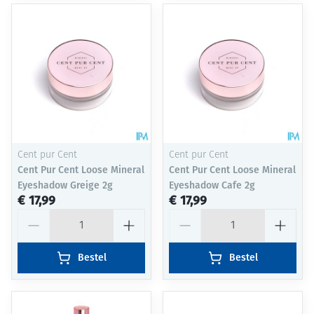
Cent pur Cent
Cent pur Cent
Cent Pur Cent Loose Mineral
Cent Pur Cent Loose Mineral
Eyeshadow Greige 2g
Eyeshadow Cafe 2g
€ 17,99
€ 17,99
Aantal
Aantal
Bestel
Bestel