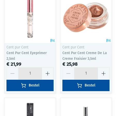
Cent pur Cent
Cent pur Cent
Cent Pur Cent Eyeprimer
Cent Pur Cent Creme De La
2,5ml
Creme Fraisier 3,5ml
€ 21,99
€ 25,98
Aantal
Aantal
Bestel
Bestel