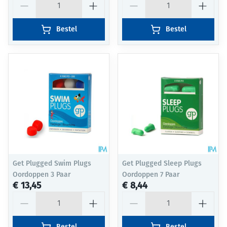
Bestel
Bestel
Get Plugged Swim Plugs
Get Plugged Sleep Plugs
Oordoppen 3 Paar
Oordoppen 7 Paar
€ 13,45
€ 8,44
Aantal
Aantal
Bestel
Bestel