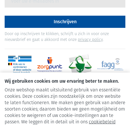
Inschrijven
Door op inschrijven te klikken, schrijft u zich in voor onze
nieuwsbrief en gaat u akkoord met onze
privacy policy
.
Wij gebruiken cookies om uw ervaring beter te maken.
Onze webshop maakt uitsluitend gebruik van essentiële
cookies. Deze cookies zijn noodzakelijk om onze website
te laten functioneren. We maken geen gebruik van andere
soorten cookies; daarom bieden we geen mogelijkheid om
cookies te weigeren of uw cookie-instellingen aan te
Juridische links
passen. We leggen dit in detail uit in ons
cookiebeleid