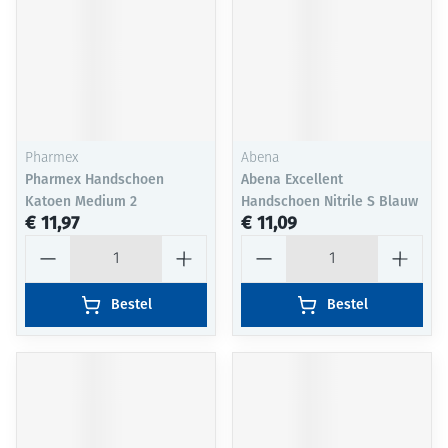
Pharmex
Abena
Pharmex Handschoen
Abena Excellent
Katoen Medium 2
Handschoen Nitrile S Blauw
€ 11,97
€ 11,09
Aantal
Aantal
Bestel
Bestel