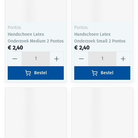
Pontos
Pontos
Handschoen Latex
Handschoen Latex
Onderzoek Medium 2 Pontos
Onderzoek Small 2 Pontos
€ 2,40
€ 2,40
Aantal
Aantal
Bestel
Bestel