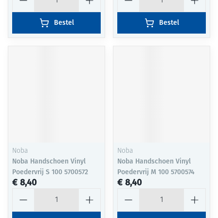
Bestel
Bestel
Noba
Noba
Noba Handschoen Vinyl
Noba Handschoen Vinyl
Poedervrij S 100 5700572
Poedervrij M 100 5700574
€ 8,40
€ 8,40
Aantal
Aantal