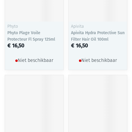
Phyto
Apivita
Phyto Plage Voile
Apivita Hydra Protective Sun
Protecteur Fl Spray 125ml
Filter Hair Oil 100ml
€ 16,50
€ 16,50
Niet beschikbaar
Niet beschikbaar