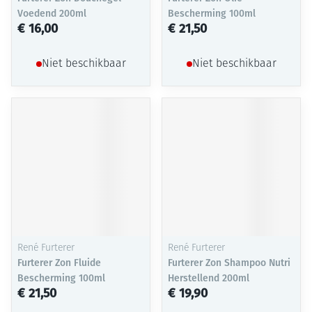
Voedend 200ml
Bescherming 100ml
€ 16,00
€ 21,50
Niet beschikbaar
Niet beschikbaar
René Furterer
René Furterer
Furterer Zon Fluide
Furterer Zon Shampoo Nutri
Bescherming 100ml
Herstellend 200ml
€ 21,50
€ 19,90