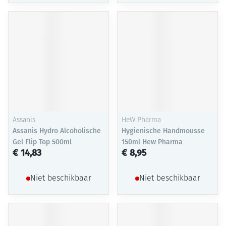
Assanis
HeW Pharma
Assanis Hydro Alcoholische
Hygienische Handmousse
Gel Flip Top 500ml
150ml Hew Pharma
€ 14,83
€ 8,95
Niet beschikbaar
Niet beschikbaar