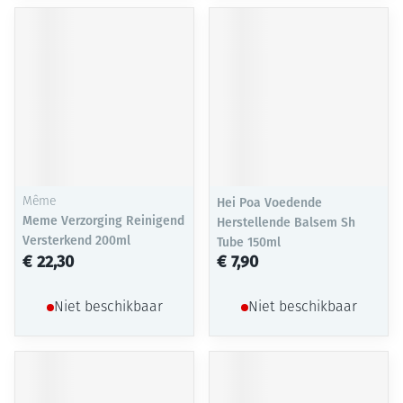
Même
Hei Poa Voedende
Meme Verzorging Reinigend
Herstellende Balsem Sh
Versterkend 200ml
Tube 150ml
€ 22,30
€ 7,90
Niet beschikbaar
Niet beschikbaar