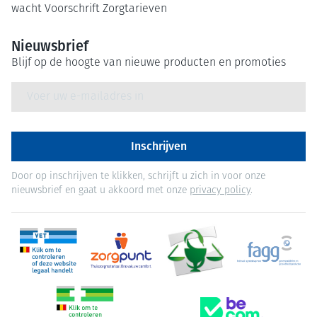
wacht
Voorschrift
Zorgtarieven
Nieuwsbrief
Blijf op de hoogte van nieuwe producten en promoties
E-mail adres
Inschrijven
Door op inschrijven te klikken, schrijft u zich in voor onze
nieuwsbrief en gaat u akkoord met onze
privacy policy
.