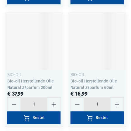
BIO-OIL
BIO-OIL
Bio-oil Herstellende Olie
Bio-oil Herstellende Olie
Natural Z/parfum 200ml
Natural Z/parfum 60ml
€ 37,99
€ 16,99
Aantal
Aantal
Bestel
Bestel