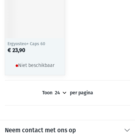
Ergyosteo+ Caps 60
€ 23,90
Niet beschikbaar
Toon
per pagina
Neem contact met ons op