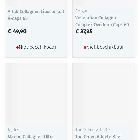
A-lab Collageen Liposomaal
Solgar
Vegetarian Collagen
V-caps 60
Complex Ovoderm Caps 60
€ 49,90
€ 37,95
Niet beschikbaar
Niet beschikbaar
Jaldes
The Green Athlete
Marine Collageen Ultra
The Green Athlete Beef