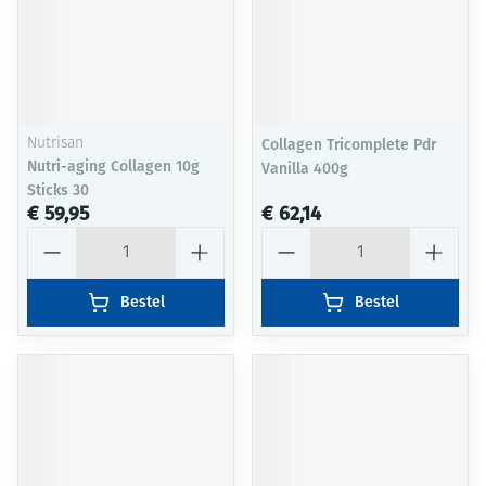
Nutrisan
Collagen Tricomplete Pdr
Nutri-aging Collagen 10g
Vanilla 400g
Sticks 30
€ 59,95
€ 62,14
Aantal
Aantal
Bestel
Bestel