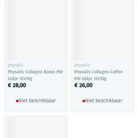
physalis
physalis
Physalis Collagen Boost Pdr
Physalis Collagen Coffee
Zakje 12x10g
Pdr Zakje 12x10g
€ 28,00
€ 26,00
Niet beschikbaar
Niet beschikbaar