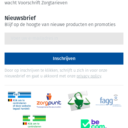
wacht
Voorschrift
Zorgtarieven
Nieuwsbrief
Blijf op de hoogte van nieuwe producten en promoties
E-mail adres
Inschrijven
Door op inschrijven te klikken, schrijft u zich in voor onze
nieuwsbrief en gaat u akkoord met onze
privacy policy
.