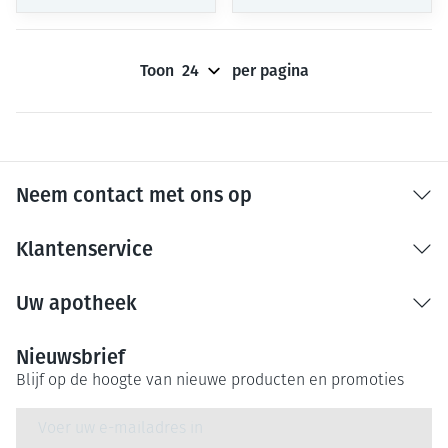
Toon
per pagina
Neem contact met ons op
Klantenservice
Uw apotheek
Nieuwsbrief
Blijf op de hoogte van nieuwe producten en promoties
E-mail adres