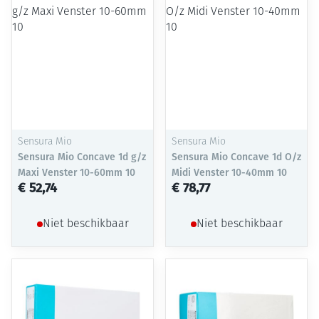
Sensura Mio
Sensura Mio
Sensura Mio Concave 1d g/z
Sensura Mio Concave 1d O/z
Maxi Venster 10-60mm 10
Midi Venster 10-40mm 10
€ 52,74
€ 78,77
Niet beschikbaar
Niet beschikbaar