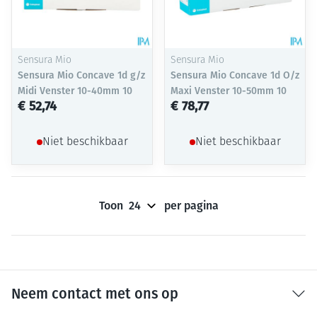
Sensura Mio
Sensura Mio
Sensura Mio Concave 1d g/z
Sensura Mio Concave 1d O/z
Midi Venster 10-40mm 10
Maxi Venster 10-50mm 10
€ 52,74
€ 78,77
Niet beschikbaar
Niet beschikbaar
Toon
per pagina
Neem contact met ons op