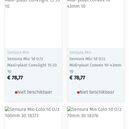
Sensura Mio
Sensura Mio
Sensura Mio 1d O/z
Sensura Mio 1d O/z
Maxi+plaat Conv.light 15-33
Midi+plaat Convex 10-43mm
10
10
€ 78,77
€ 78,77
Niet beschikbaar
Niet beschikbaar