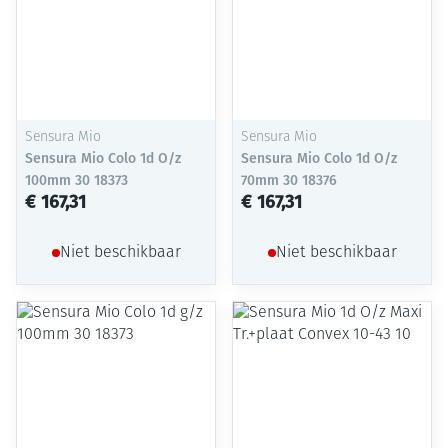
Sensura Mio
Sensura Mio
Sensura Mio Colo 1d O/z
Sensura Mio Colo 1d O/z
100mm 30 18373
70mm 30 18376
€ 167,31
€ 167,31
Niet beschikbaar
Niet beschikbaar