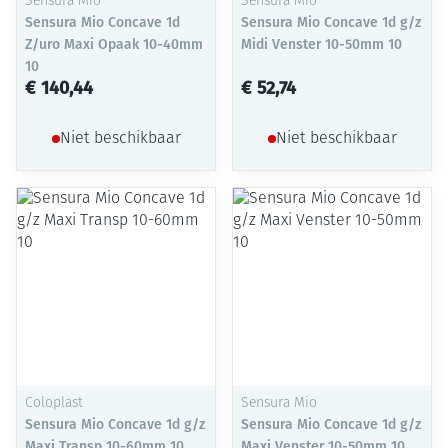
Sensura Mio
Sensura Mio
Sensura Mio Concave 1d
Sensura Mio Concave 1d g/z
Z/uro Maxi Opaak 10-40mm
Midi Venster 10-50mm 10
10
€ 140,44
€ 52,74
Niet beschikbaar
Niet beschikbaar
Coloplast
Sensura Mio
Sensura Mio Concave 1d g/z
Sensura Mio Concave 1d g/z
Maxi Transp 10-60mm 10
Maxi Venster 10-50mm 10