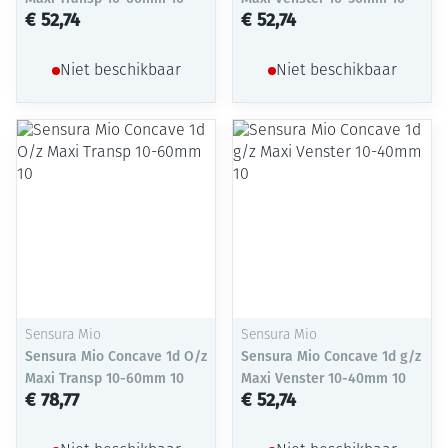
€ 52,74
€ 52,74
Niet beschikbaar
Niet beschikbaar
Sensura Mio
Sensura Mio
Sensura Mio Concave 1d O/z
Sensura Mio Concave 1d g/z
Maxi Transp 10-60mm 10
Maxi Venster 10-40mm 10
€ 78,77
€ 52,74