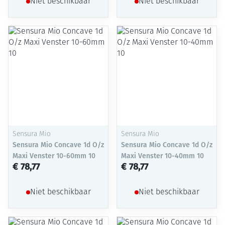
Niet beschikbaar
Niet beschikbaar
Sensura Mio
Sensura Mio
Sensura Mio Concave 1d O/z
Sensura Mio Concave 1d O/z
Maxi Venster 10-60mm 10
Maxi Venster 10-40mm 10
€ 78,77
€ 78,77
Niet beschikbaar
Niet beschikbaar