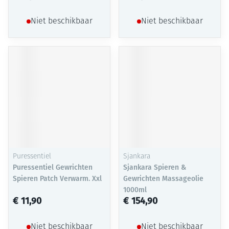
Niet beschikbaar
Niet beschikbaar
Puressentiel
Sjankara
Puressentiel Gewrichten
Sjankara Spieren &
Spieren Patch Verwarm. Xxl
Gewrichten Massageolie
1000ml
€ 11,90
€ 154,90
Niet beschikbaar
Niet beschikbaar