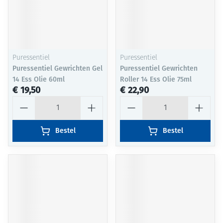
Puressentiel
Puressentiel
Puressentiel Gewrichten Gel
Puressentiel Gewrichten
14 Ess Olie 60ml
Roller 14 Ess Olie 75ml
€ 19,50
€ 22,90
Aantal
Aantal
Bestel
Bestel