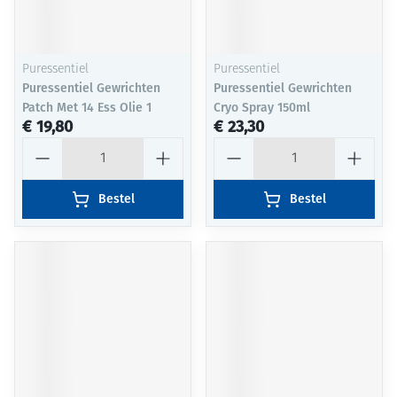
Puressentiel
Puressentiel
Puressentiel Gewrichten
Puressentiel Gewrichten
Patch Met 14 Ess Olie 1
Cryo Spray 150ml
€ 19,80
€ 23,30
Aantal
Aantal
Bestel
Bestel