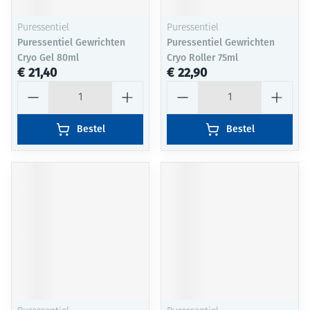
Puressentiel
Puressentiel
Puressentiel Gewrichten
Puressentiel Gewrichten
Cryo Gel 80ml
Cryo Roller 75ml
€ 21,40
€ 22,90
Aantal
Aantal
Bestel
Bestel