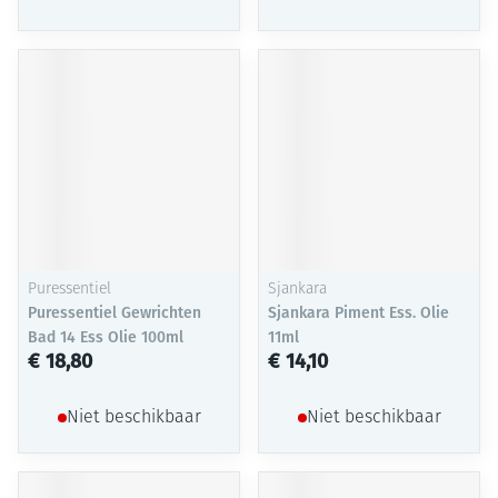
Puressentiel
Sjankara
Puressentiel Gewrichten
Sjankara Piment Ess. Olie
Bad 14 Ess Olie 100ml
11ml
€ 18,80
€ 14,10
Niet beschikbaar
Niet beschikbaar