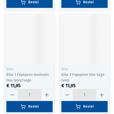
Bestel
Bestel
Bibs
Bibs
Bibs 1 Fopspeen Anatomic
Bibs 3 Fopspeen Duo Sage
Duo Ivory/sage
Ivory
€ 11,95
€ 11,95
Aantal
Aantal
Bestel
Bestel