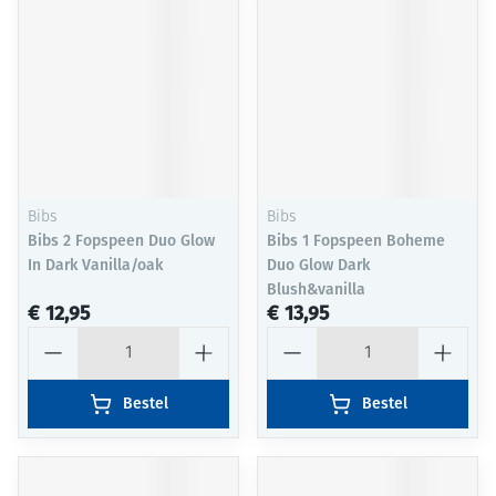
Bibs
Bibs
Bibs 2 Fopspeen Duo Glow
Bibs 1 Fopspeen Boheme
In Dark Vanilla/oak
Duo Glow Dark
Blush&vanilla
€ 12,95
€ 13,95
Aantal
Aantal
Bestel
Bestel