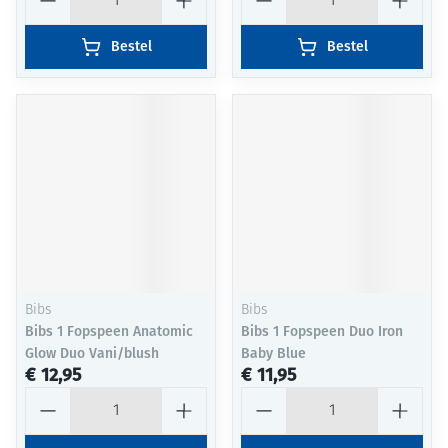
Bestel
Bestel
Bibs
Bibs
Bibs 1 Fopspeen Anatomic
Bibs 1 Fopspeen Duo Iron
Glow Duo Vani/blush
Baby Blue
€ 12,95
€ 11,95
Aantal
Aantal