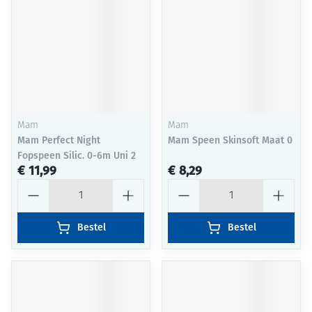
Mam
Mam
Mam Perfect Night
Mam Speen Skinsoft Maat 0
Fopspeen Silic. 0-6m Uni 2
€ 11,99
€ 8,29
Aantal
Aantal
Bestel
Bestel