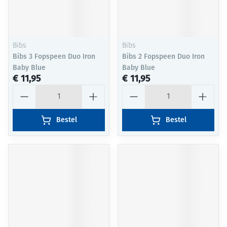
Bibs
Bibs
Bibs 3 Fopspeen Duo Iron
Bibs 2 Fopspeen Duo Iron
Baby Blue
Baby Blue
€ 11,95
€ 11,95
Aantal
Aantal
Bestel
Bestel