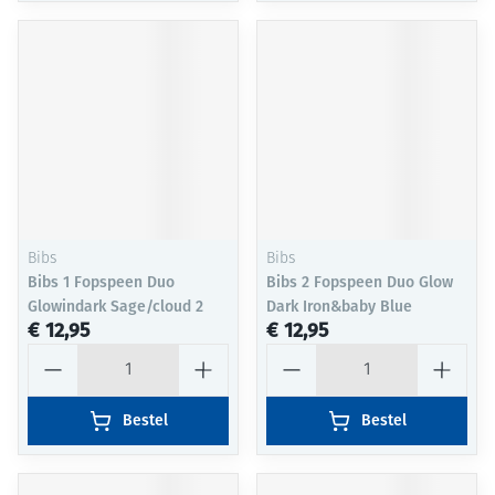
Bibs
Bibs
Bibs 1 Fopspeen Duo
Bibs 2 Fopspeen Duo Glow
Glowindark Sage/cloud 2
Dark Iron&baby Blue
€ 12,95
€ 12,95
Aantal
Aantal
Bestel
Bestel