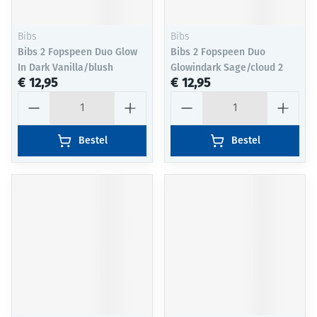
Bibs
Bibs
Bibs 2 Fopspeen Duo Glow
Bibs 2 Fopspeen Duo
In Dark Vanilla/blush
Glowindark Sage/cloud 2
€ 12,95
€ 12,95
Aantal
Aantal
Bestel
Bestel