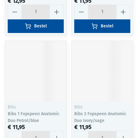
€ 12,95
€ 11,95
Aantal
Aantal
Bestel
Bestel
Bibs
Bibs
Bibs 1 Fopspeen Anatomic
Bibs 2 Fopspeen Anatomic
Duo Petrol/blue
Duo Ivory/sage
€ 11,95
€ 11,95
Aantal
Aantal