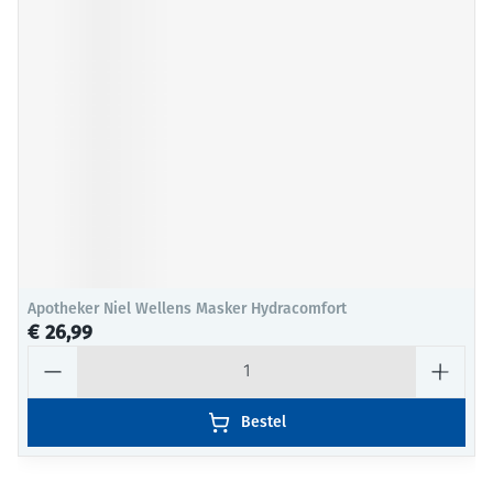
Apotheker Niel Wellens Masker Hydracomfort
€ 26,99
Aantal
Bestel