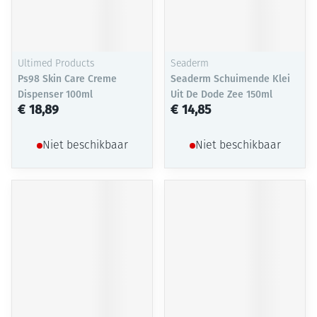
Ultimed Products
Seaderm
Ps98 Skin Care Creme
Seaderm Schuimende Klei
Dispenser 100ml
Uit De Dode Zee 150ml
€ 18,89
€ 14,85
Niet beschikbaar
Niet beschikbaar