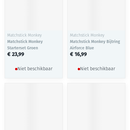
Matchstick Monkey
Matchstick Monkey
Matchstick Monkey
Matchstick Monkey Bijtring
Starterset Groen
Airforce Blue
€ 23,99
€ 16,99
Niet beschikbaar
Niet beschikbaar