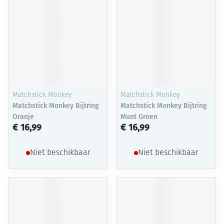
Matchstick Monkey
Matchstick Monkey
Matchstick Monkey Bijtring
Matchstick Monkey Bijtring
Oranje
Munt Groen
€ 16,99
€ 16,99
Niet beschikbaar
Niet beschikbaar