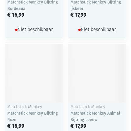
Matchstick Monkey Bijtring
Matchstick Monkey Bijtring
Bordeaux
Ijsbeer
€ 16,99
€ 17,99
Niet beschikbaar
Niet beschikbaar
Matchstick Monkey
Matchstick Monkey
Matchstick Monkey Bijtring
Matchstick Monkey Animal
Roze
Bijtring Leeuw
€ 16,99
€ 17,99