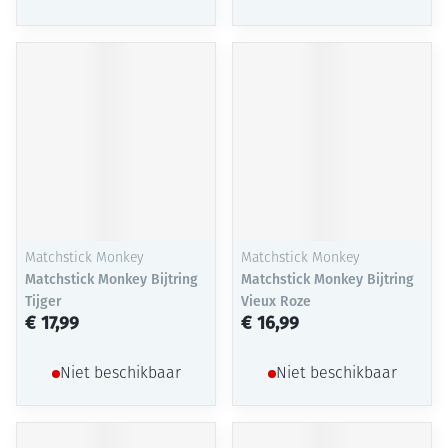
Matchstick Monkey
Matchstick Monkey
Matchstick Monkey Bijtring
Matchstick Monkey Bijtring
Tijger
Vieux Roze
€ 17,99
€ 16,99
Niet beschikbaar
Niet beschikbaar