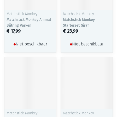
Matchstick Monkey
Matchstick Monkey
Matchstick Monkey Animal
Matchstick Monkey
Bijtring Varken
Starterset Giraf
€ 17,99
€ 23,99
Niet beschikbaar
Niet beschikbaar
Matchstick Monkey
Matchstick Monkey