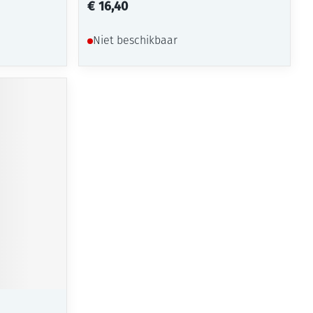
€ 16,40
Niet beschikbaar