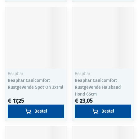
Beaphar
Beaphar
Beaphar Canicomfort
Beaphar Canicomfort
Rustgevende Spot On 3x1ml
Rustgevende Halsband
Hond 65cm
€ 17,25
€ 23,05
Bestel
Bestel