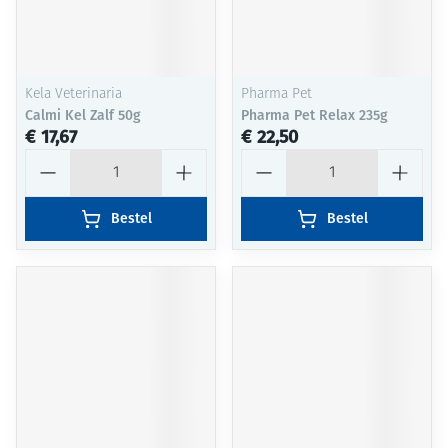
Kela Veterinaria
Pharma Pet
Calmi Kel Zalf 50g
Pharma Pet Relax 235g
€ 17,67
€ 22,50
Aantal
Aantal
Bestel
Bestel