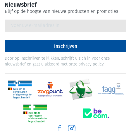
Nieuwsbrief
Blijf op de hoogte van nieuwe producten en promoties
E-mail adres
Inschrijven
Door op inschrijven te klikken, schrijft u zich in voor onze
nieuwsbrief en gaat u akkoord met onze
privacy policy
.