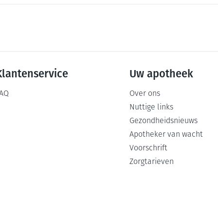
Klantenservice
Uw apotheek
AQ
Over ons
Nuttige links
Gezondheidsnieuws
Apotheker van wacht
Voorschrift
Zorgtarieven