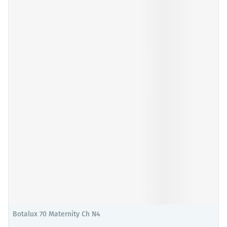
Botalux 70 Maternity Ch N4