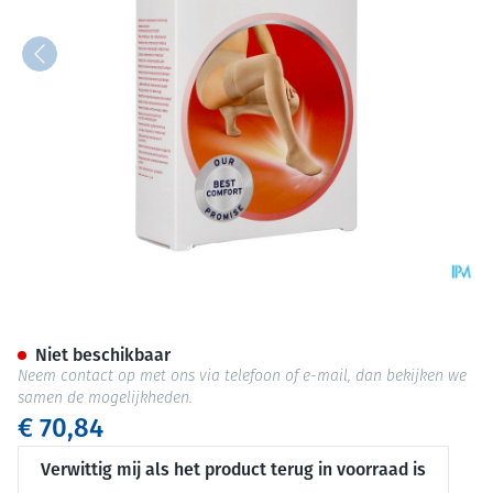
Jobst Opaque 2 Ad Reg Open Sf
Niet beschikbaar
Neem contact op met ons via telefoon of e-mail, dan bekijken we
samen de mogelijkheden.
€ 70,84
Verwittig mij als het product terug in voorraad is