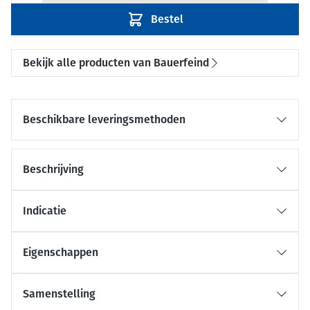
Bestel
Bekijk alle producten van Bauerfeind
Beschikbare leveringsmethoden
Beschrijving
Indicatie
Eigenschappen
Samenstelling