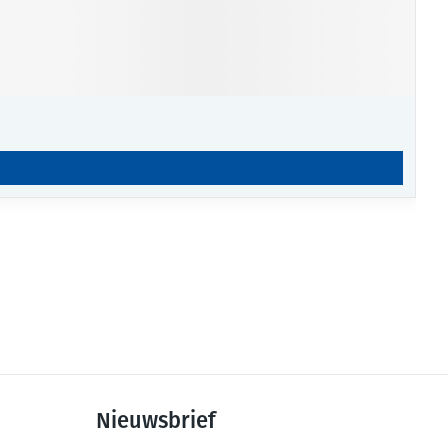
Nieuwsbrief