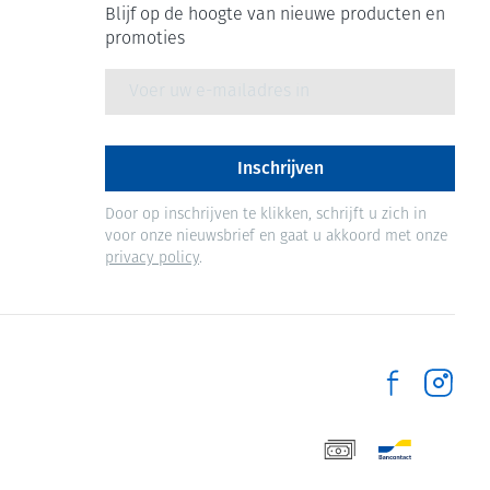
Blijf op de hoogte van nieuwe producten en
promoties
E-mail adres
Inschrijven
Door op inschrijven te klikken, schrijft u zich in
voor onze nieuwsbrief en gaat u akkoord met onze
privacy policy
.