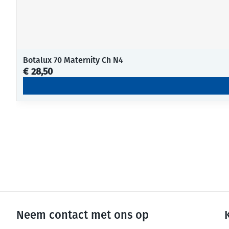
Botalux 70 Maternity Ch N4
€ 28,50
Neem contact met ons op