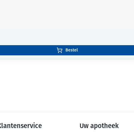
Bestel
Klantenservice
Uw apotheek