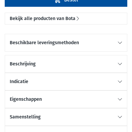
Bekijk alle producten van Bota
Beschikbare leveringsmethoden
Beschrijving
Indicatie
Eigenschappen
Samenstelling