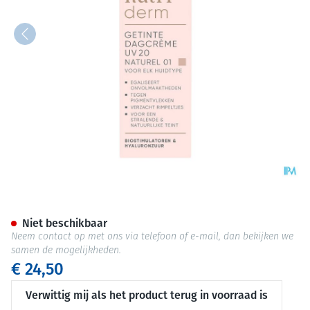
Widmer Nutriderm Getinte Da
Niet beschikbaar
Neem contact op met ons via telefoon of e-mail, dan bekijken we
samen de mogelijkheden.
€ 24,50
Verwittig mij als het product terug in voorraad is