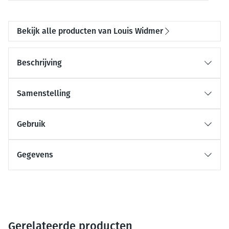
Bekijk alle producten van Louis Widmer
Beschrijving
Samenstelling
Gebruik
Gegevens
Gerelateerde producten