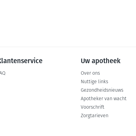
Klantenservice
Uw apotheek
AQ
Over ons
Nuttige links
Gezondheidsnieuws
Apotheker van wacht
Voorschrift
Zorgtarieven